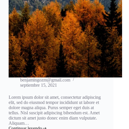
benjamingozm@gmail.com
septiembre 15, 2021
Lorem ipsum dolor sit amet, consectetur adipiscing
elit, sed do eiusmod tempor incididunt ut labore et
dolore magna aliqua. Purus semper eget duis at
tellus. Nisl suscipit adipiscing bibendum est. Amet
dictum sit amet justo donec enim diam vulputate.
Aliquam…
Continuar leyendo