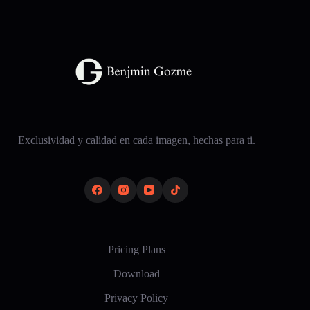
Exclusividad y calidad en cada imagen, hechas para ti.
Pricing Plans
Download
Privacy Policy